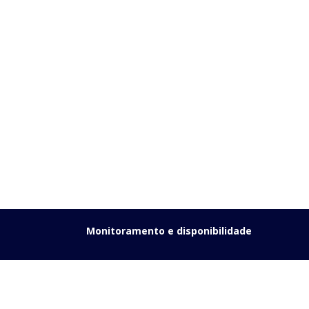
Monitoramento e disponibilidade