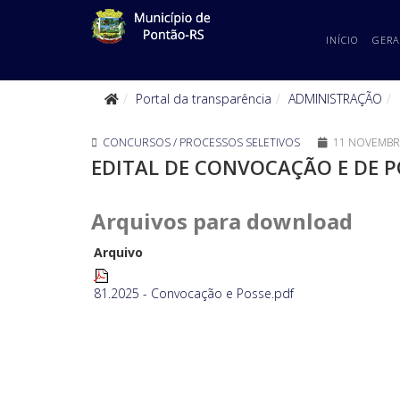
INÍCIO
GERA
Portal da transparência
ADMINISTRAÇÃO
CONCURSOS / PROCESSOS SELETIVOS
11 NOVEMBR
EDITAL DE CONVOCAÇÃO E DE P
Arquivos para download
Arquivo
81.2025 - Convocação e Posse.pdf