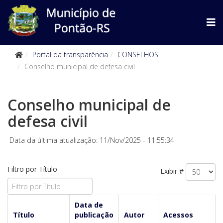
Portal da transparência
CONSELHOS
Conselho municipal de defesa civil
Conselho municipal de
defesa civil
Data da última atualização: 11/Nov/2025 - 11:55:34
Filtro por Título
Exibir #
Data de
Título
publicação
Autor
Acessos