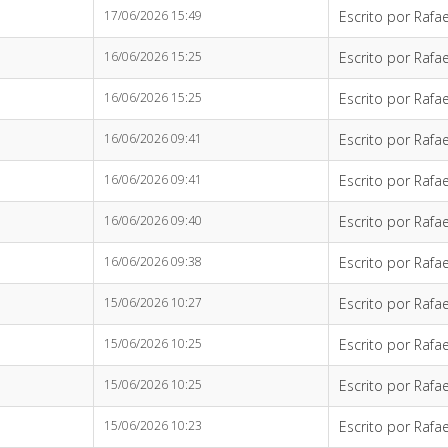
17/06/2026 15:49
Escrito por Rafae
16/06/2026 15:25
Escrito por Rafae
16/06/2026 15:25
Escrito por Rafae
16/06/2026 09:41
Escrito por Rafae
16/06/2026 09:41
Escrito por Rafae
16/06/2026 09:40
Escrito por Rafae
16/06/2026 09:38
Escrito por Rafae
15/06/2026 10:27
Escrito por Rafae
15/06/2026 10:25
Escrito por Rafae
15/06/2026 10:25
Escrito por Rafae
15/06/2026 10:23
Escrito por Rafae