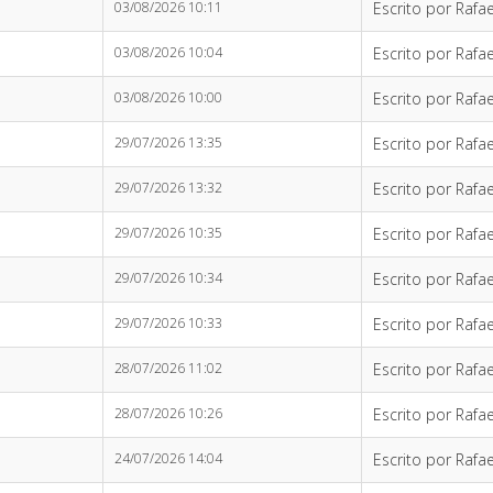
03/08/2026 10:11
Escrito por Rafae
03/08/2026 10:04
Escrito por Rafae
03/08/2026 10:00
Escrito por Rafae
29/07/2026 13:35
Escrito por Rafae
29/07/2026 13:32
Escrito por Rafae
29/07/2026 10:35
Escrito por Rafae
29/07/2026 10:34
Escrito por Rafae
29/07/2026 10:33
Escrito por Rafae
28/07/2026 11:02
Escrito por Rafae
28/07/2026 10:26
Escrito por Rafae
24/07/2026 14:04
Escrito por Rafae