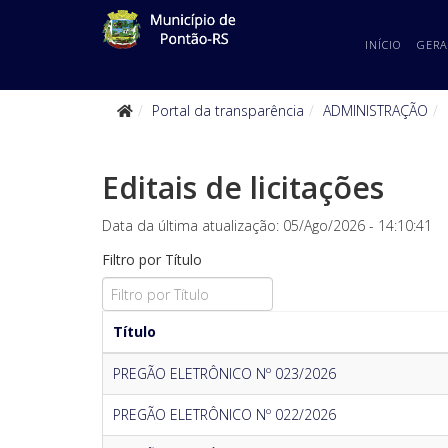
INÍCIO
GERA
Portal da transparência
ADMINISTRAÇÃO
Editais de licitações
Data da última atualização: 05/Ago/2026 - 14:10:41
Filtro por Título
Título
PREGÃO ELETRÔNICO Nº 023/2026
PREGÃO ELETRÔNICO Nº 022/2026