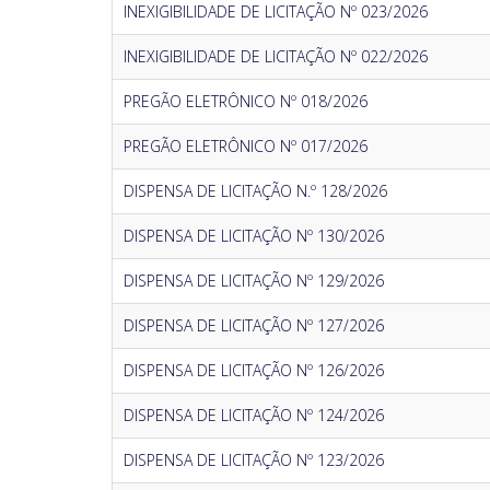
INEXIGIBILIDADE DE LICITAÇÃO Nº 023/2026
INEXIGIBILIDADE DE LICITAÇÃO Nº 022/2026
PREGÃO ELETRÔNICO Nº 018/2026
PREGÃO ELETRÔNICO Nº 017/2026
DISPENSA DE LICITAÇÃO N.º 128/2026
DISPENSA DE LICITAÇÃO Nº 130/2026
DISPENSA DE LICITAÇÃO Nº 129/2026
DISPENSA DE LICITAÇÃO Nº 127/2026
DISPENSA DE LICITAÇÃO Nº 126/2026
DISPENSA DE LICITAÇÃO Nº 124/2026
DISPENSA DE LICITAÇÃO Nº 123/2026