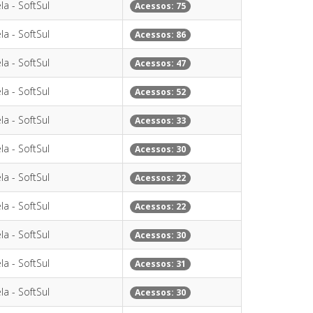
la - SoftSul
Acessos: 75
la - SoftSul
Acessos: 86
la - SoftSul
Acessos: 47
la - SoftSul
Acessos: 52
la - SoftSul
Acessos: 33
la - SoftSul
Acessos: 30
la - SoftSul
Acessos: 22
la - SoftSul
Acessos: 22
la - SoftSul
Acessos: 30
la - SoftSul
Acessos: 31
la - SoftSul
Acessos: 30