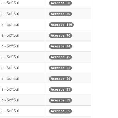
la - SoftSul
Acessos: 30
la - SoftSul
Acessos: 30
la - SoftSul
Acessos: 119
la - SoftSul
Acessos: 70
la - SoftSul
Acessos: 44
la - SoftSul
Acessos: 45
la - SoftSul
Acessos: 42
la - SoftSul
Acessos: 29
la - SoftSul
Acessos: 51
la - SoftSul
Acessos: 51
la - SoftSul
Acessos: 55