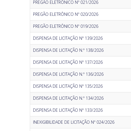
PREGÃO ELETRÔNICO Nº 021/2026
PREGÃO ELETRÔNICO Nº 020/2026
PREGÃO ELETRÔNICO Nº 019/2026
DISPENSA DE LICITAÇÃO Nº 139/2026
DISPENSA DE LICITAÇÃO N.º 138/2026
DISPENSA DE LICITAÇÃO Nº 137/2026
DISPENSA DE LICITAÇÃO N.º 136/2026
DISPENSA DE LICITAÇÃO Nº 135/2026
DISPENSA DE LICITAÇÃO N.º 134/2026
DISPENSA DE LICITAÇÃO Nº 133/2026
INEXIGIBILIDADE DE LICITAÇÃO Nº 024/2026