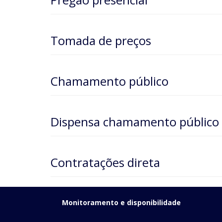
Tomada de preços
Chamamento público
Dispensa chamamento público
Contratações direta
Monitoramento e disponibilidade