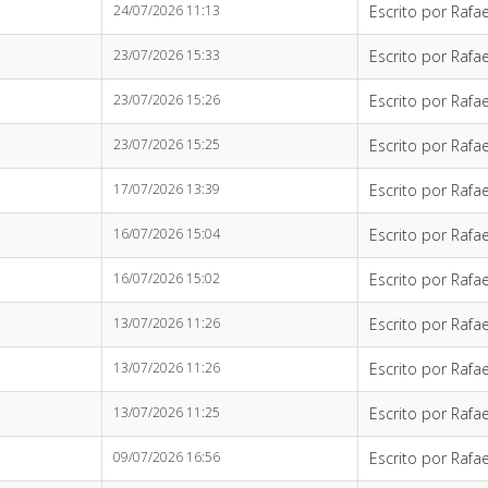
24/07/2026 11:13
Escrito por Rafae
23/07/2026 15:33
Escrito por Rafae
23/07/2026 15:26
Escrito por Rafae
23/07/2026 15:25
Escrito por Rafae
17/07/2026 13:39
Escrito por Rafae
16/07/2026 15:04
Escrito por Rafae
16/07/2026 15:02
Escrito por Rafae
13/07/2026 11:26
Escrito por Rafae
13/07/2026 11:26
Escrito por Rafae
13/07/2026 11:25
Escrito por Rafae
09/07/2026 16:56
Escrito por Rafae