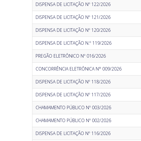
DISPENSA DE LICITAÇÃO Nº 122/2026
DISPENSA DE LICITAÇÃO Nº 121/2026
DISPENSA DE LICITAÇÃO Nº 120/2026
DISPENSA DE LICITAÇÃO N.º 119/2026
PREGÃO ELETRÔNICO Nº 016/2026
CONCORRÊNCIA ELETRÔNICA N° 009/2026
DISPENSA DE LICITAÇÃO Nº 118/2026
DISPENSA DE LICITAÇÃO Nº 117/2026
CHAMAMENTO PÚBLICO Nº 003/2026
CHAMAMENTO PÚBLICO Nº 002/2026
DISPENSA DE LICITAÇÃO Nº 116/2026