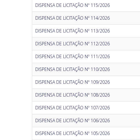
DISPENSA DE LICITAÇÃO Nº 115/2026
DISPENSA DE LICITAÇÃO Nº 114/2026
DISPENSA DE LICITAÇÃO Nº 113/2026
DISPENSA DE LICITAÇÃO Nº 112/2026
DISPENSA DE LICITAÇÃO Nº 111/2026
DISPENSA DE LICITAÇÃO Nº 110/2026
DISPENSA DE LICITAÇÃO Nº 109/2026
DISPENSA DE LICITAÇÃO Nº 108/2026
DISPENSA DE LICITAÇÃO Nº 107/2026
DISPENSA DE LICITAÇÃO Nº 106/2026
DISPENSA DE LICITAÇÃO Nº 105/2026