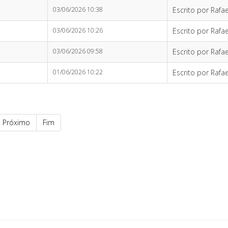
03/06/2026 10:38
Escrito por Rafae
03/06/2026 10:26
Escrito por Rafae
03/06/2026 09:58
Escrito por Rafae
01/06/2026 10:22
Escrito por Rafae
Próximo
Fim