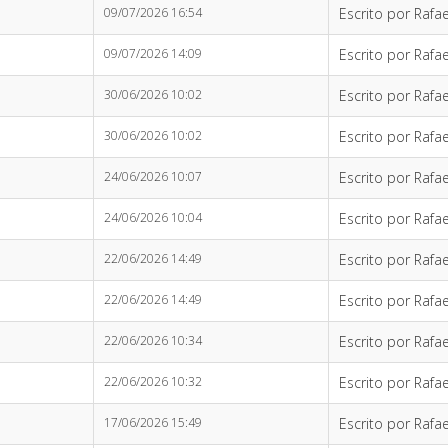
09/07/2026 16:54
Escrito por Rafae
09/07/2026 14:09
Escrito por Rafae
30/06/2026 10:02
Escrito por Rafae
30/06/2026 10:02
Escrito por Rafae
24/06/2026 10:07
Escrito por Rafae
24/06/2026 10:04
Escrito por Rafae
22/06/2026 14:49
Escrito por Rafae
22/06/2026 14:49
Escrito por Rafae
22/06/2026 10:34
Escrito por Rafae
22/06/2026 10:32
Escrito por Rafae
17/06/2026 15:49
Escrito por Rafae