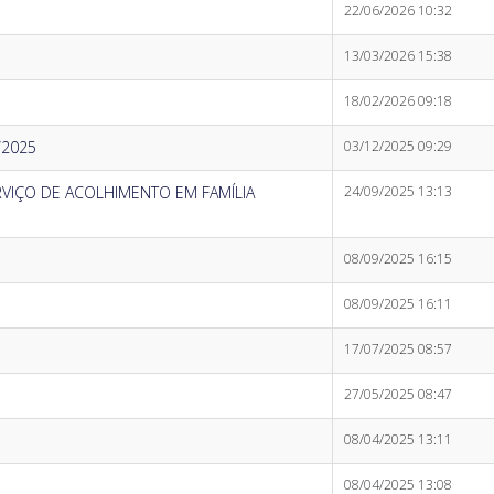
22/06/2026 10:32
13/03/2026 15:38
18/02/2026 09:18
/2025
03/12/2025 09:29
RVIÇO DE ACOLHIMENTO EM FAMÍLIA
24/09/2025 13:13
08/09/2025 16:15
08/09/2025 16:11
17/07/2025 08:57
27/05/2025 08:47
08/04/2025 13:11
08/04/2025 13:08