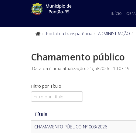
INÍCIO
GERA
Portal da transparência
ADMINISTRAÇÃO
Chamamento público
Data da última atualização: 21/Jul/2026 - 10:07:19
Filtro por Título
Título
CHAMAMENTO PÚBLICO Nº 003/2026