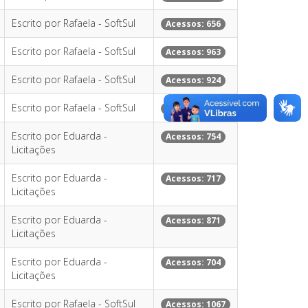
Escrito por Rafaela - SoftSul
Acessos: 656
Escrito por Rafaela - SoftSul
Acessos: 963
Escrito por Rafaela - SoftSul
Acessos: 924
Escrito por Rafaela - SoftSul
Acessos: 842
Escrito por Eduarda -
Acessos: 754
Licitações
Escrito por Eduarda -
Acessos: 717
Licitações
Escrito por Eduarda -
Acessos: 871
Licitações
Escrito por Eduarda -
Acessos: 704
Licitações
Escrito por Rafaela - SoftSul
Acessos: 1067