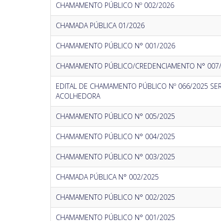
CHAMAMENTO PÚBLICO Nº 002/2026
CHAMADA PÚBLICA 01/2026
CHAMAMENTO PÚBLICO N° 001/2026
CHAMAMENTO PÚBLICO/CREDENCIAMENTO N° 007
EDITAL DE CHAMAMENTO PÚBLICO Nº 066/2025 SE
ACOLHEDORA
CHAMAMENTO PÚBLICO N° 005/2025
CHAMAMENTO PÚBLICO N° 004/2025
CHAMAMENTO PÚBLICO N° 003/2025
CHAMADA PÚBLICA N° 002/2025
CHAMAMENTO PÚBLICO N° 002/2025
CHAMAMENTO PÚBLICO N° 001/2025