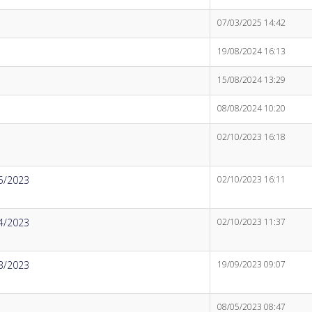
07/03/2025 14:42
19/08/2024 16:13
15/08/2024 13:29
08/08/2024 10:20
02/10/2023 16:18
5/2023
02/10/2023 16:11
4/2023
02/10/2023 11:37
3/2023
19/09/2023 09:07
08/05/2023 08:47