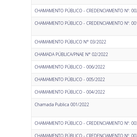
CHAMAMENTO PÚBLICO - CREDENCIAMENTO Nº. 00
CHAMAMENTO PÚBLICO - CREDENCIAMENTO Nº. 00
CHAMAMENTO PÚBLICO N° 03/2022
CHAMADA PÚBLICA/PNAE N° 02/2022
CHAMAMENTO PÚBLICO - 006/2022
CHAMAMENTO PÚBLICO - 005/2022
CHAMAMENTO PÚBLICO - 004/2022
Chamada Publica 001/2022
CHAMAMENTO PÚBLICO - CREDENCIAMENTO Nº. 00
CHAMAMENTO PÚBLICO - CREDENCIAMENTO Nº. 00