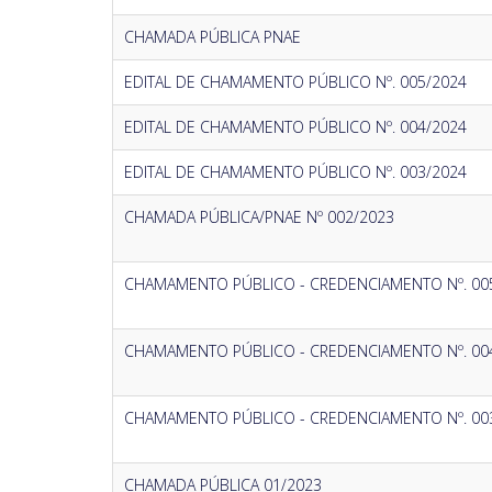
CHAMADA PÚBLICA PNAE
EDITAL DE CHAMAMENTO PÚBLICO Nº. 005/2024
EDITAL DE CHAMAMENTO PÚBLICO Nº. 004/2024
EDITAL DE CHAMAMENTO PÚBLICO Nº. 003/2024
CHAMADA PÚBLICA/PNAE Nº 002/2023
CHAMAMENTO PÚBLICO - CREDENCIAMENTO Nº. 00
CHAMAMENTO PÚBLICO - CREDENCIAMENTO Nº. 00
CHAMAMENTO PÚBLICO - CREDENCIAMENTO Nº. 00
CHAMADA PÚBLICA 01/2023