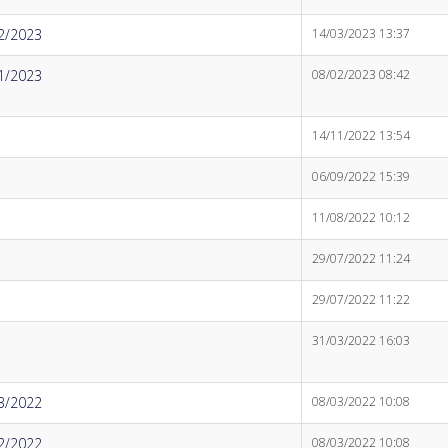
2/2023
14/03/2023 13:37
1/2023
08/02/2023 08:42
14/11/2022 13:54
06/09/2022 15:39
11/08/2022 10:12
29/07/2022 11:24
29/07/2022 11:22
31/03/2022 16:03
3/2022
08/03/2022 10:08
2/2022
08/03/2022 10:08