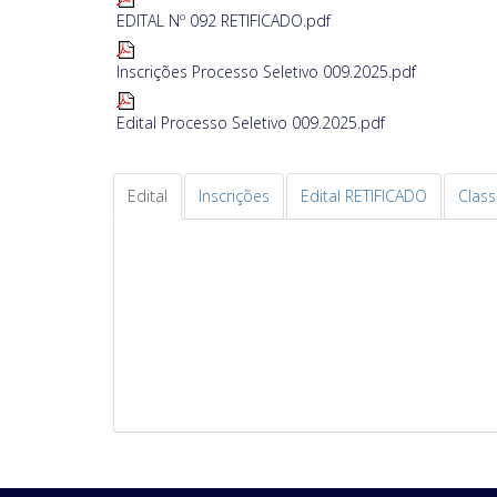
EDITAL Nº 092 RETIFICADO.pdf
Inscrições Processo Seletivo 009.2025.pdf
Edital Processo Seletivo 009.2025.pdf
Edital
Inscrições
Edital RETIFICADO
Class