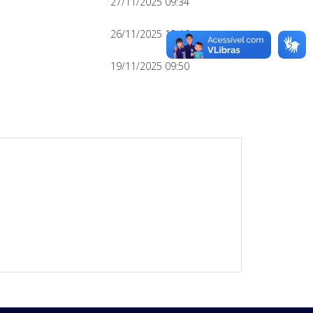
27/11/2025 09:34
26/11/2025 13:46
19/11/2025 09:50