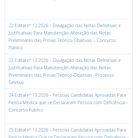
22 Edital nº 12.2026 – Divulgação das Notas Definitivas e
Justificativas Para Manutenção-Alteração das Notas
Preliminares das Provas Teórico-Objetivas – Concurso
Público
23 Edital nº 12.2026 – Divulgação das Notas Definitivas e
Justificativas Para Manutenção-Alteração das Notas
Preliminares das Provas Teórico-Objetivas –Processo
Seletivo
24 Edital nº 13.2026 – Pessoas Candidatas Aprovadas Para
Perícia Médica que se Declararam Pessoa com Deficiência –
Concurso Público
25 Edital nº 13.2026 – Pessoas Candidatas Aprovadas Para
Perícia Médica Que se Declararam Pessoa com Deficiência –