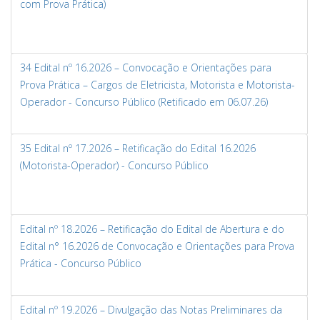
com Prova Prática)
34 Edital nº 16.2026 – Convocação e Orientações para
Prova Prática – Cargos de Eletricista, Motorista e Motorista-
Operador - Concurso Público (Retificado em 06.07.26)
35 Edital nº 17.2026 – Retificação do Edital 16.2026
(Motorista-Operador) - Concurso Público
Edital nº 18.2026 – Retificação do Edital de Abertura e do
Edital n° 16.2026 de Convocação e Orientações para Prova
Prática - Concurso Público
Edital nº 19.2026 – Divulgação das Notas Preliminares da