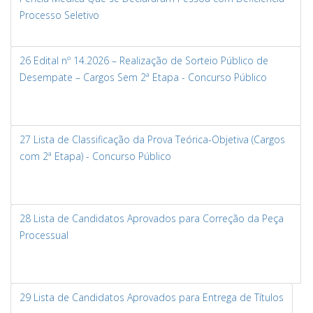
Processo Seletivo
26 Edital nº 14.2026 – Realização de Sorteio Público de
Desempate – Cargos Sem 2ª Etapa - Concurso Público
27 Lista de Classificação da Prova Teórica-Objetiva (Cargos
com 2ª Etapa) - Concurso Público
28 Lista de Candidatos Aprovados para Correção da Peça
Processual
29 Lista de Candidatos Aprovados para Entrega de Títulos