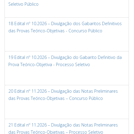
Seletivo Público
18 Edital nº 10.2026 – Divulgação dos Gabaritos Definitivos
das Provas Teórico-Objetivas - Concurso Público
19 Edital nº 10.2026 – Divulgação do Gabarito Definitivo da
Prova Teórico-Objetiva - Processo Seletivo
20 Edital nº 11.2026 – Divulgação das Notas Preliminares
das Provas Teórico-Objetivas – Concurso Público
21 Edital nº 11.2026 – Divulgação das Notas Preliminares
das Provas Teórico-Objetivas – Processo Seletivo