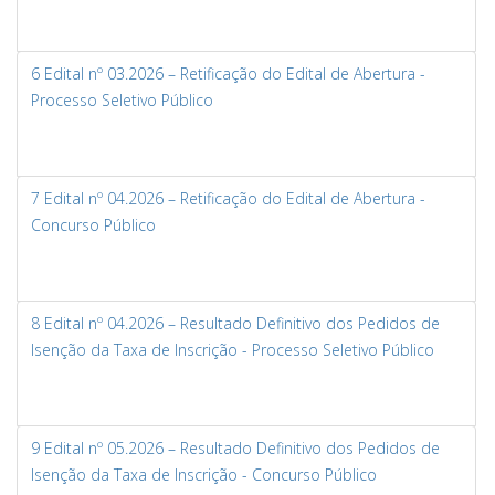
6 Edital nº 03.2026 – Retificação do Edital de Abertura -
Processo Seletivo Público
7 Edital nº 04.2026 – Retificação do Edital de Abertura -
Concurso Público
8 Edital nº 04.2026 – Resultado Definitivo dos Pedidos de
Isenção da Taxa de Inscrição - Processo Seletivo Público
9 Edital nº 05.2026 – Resultado Definitivo dos Pedidos de
Isenção da Taxa de Inscrição - Concurso Público