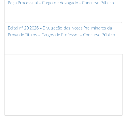
Peça Processual – Cargo de Advogado - Concurso Público
Edital nº 20.2026 – Divulgação das Notas Preliminares da
Prova de Títulos – Cargos de Professor – Concurso Público