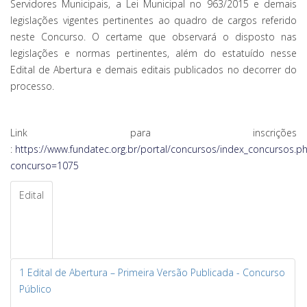
Servidores Municipais, a Lei Municipal no 963/2015 e demais
legislações vigentes pertinentes ao quadro de cargos referido
neste Concurso. O certame que observará o disposto nas
legislações e normas pertinentes, além do estatuído nesse
Edital de Abertura e demais editais publicados no decorrer do
processo.
Link para inscrições
:
https://www.fundatec.org.br/portal/concursos/index_concursos.p
concurso=1075
Edital
1 Edital de Abertura – Primeira Versão Publicada - Concurso
Público