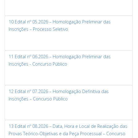
10 Edital nº 05.2026 – Homologação Preliminar das
Inscrições – Processo Seletivo
11 Edital nº 06.2026 – Homologação Preliminar das
Inscrições - Concurso Público
12 Edital nº 07.2026 – Homologação Definitiva das
Inscrições – Concurso Público
13 Edital nº 08.2026 – Data, Hora e Local de Realização das
Provas Teórico-Objetivas e da Peça Processual – Concurso