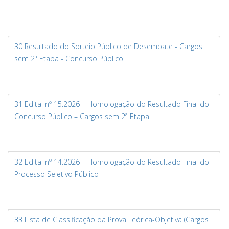
30 Resultado do Sorteio Público de Desempate - Cargos
sem 2ª Etapa - Concurso Público
31 Edital nº 15.2026 – Homologação do Resultado Final do
Concurso Público – Cargos sem 2ª Etapa
32 Edital nº 14.2026 – Homologação do Resultado Final do
Processo Seletivo Público
33 Lista de Classificação da Prova Teórica-Objetiva (Cargos