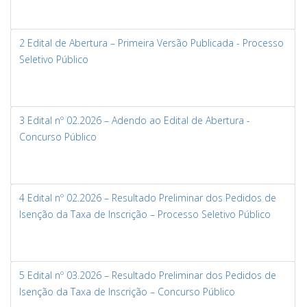
2 Edital de Abertura – Primeira Versão Publicada - Processo
Seletivo Público
3 Edital nº 02.2026 – Adendo ao Edital de Abertura -
Concurso Público
4 Edital nº 02.2026 – Resultado Preliminar dos Pedidos de
Isenção da Taxa de Inscrição – Processo Seletivo Público
5 Edital nº 03.2026 – Resultado Preliminar dos Pedidos de
Isenção da Taxa de Inscrição – Concurso Público