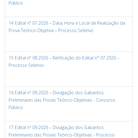
Público
14 Edital nº 07.2026 – Data, Hora e Local de Realização da
Prova Teórico-Objetiva – Processo Seletivo
15 Edital nº 08.2026 – Retificação do Edital n° 07.2026 –
Processo Seletivo
16 Edital nº 09.2026 – Divulgação dos Gabaritos
Preliminares das Provas Teórico-Objetivas - Concurso
Público
17 Edital nº 09.2026 – Divulgação dos Gabaritos
Preliminares das Provas Teórico-Objetivas - Processo