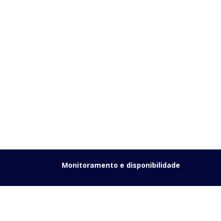
Monitoramento e disponibilidade