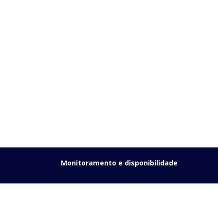
Monitoramento e disponibilidade