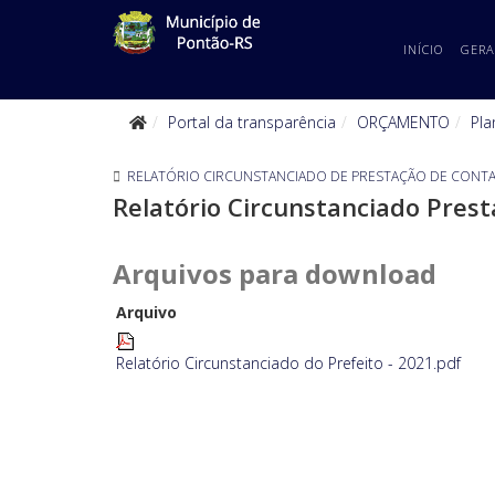
INÍCIO
GERA
Portal da transparência
ORÇAMENTO
Pla
RELATÓRIO CIRCUNSTANCIADO DE PRESTAÇÃO DE CONT
Relatório Circunstanciado Prest
Arquivos para download
Arquivo
Relatório Circunstanciado do Prefeito - 2021.pdf